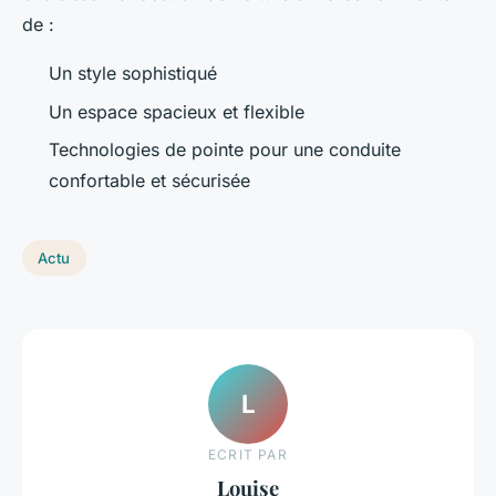
de :
Un style sophistiqué
Un espace spacieux et flexible
Technologies de pointe pour une conduite
confortable et sécurisée
Actu
L
ECRIT PAR
Louise