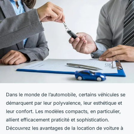
Dans le monde de l’automobile, certains véhicules se
démarquent par leur polyvalence, leur esthétique et
leur confort. Les modèles compacts, en particulier,
allient efficacement praticité et sophistication.
Découvrez les avantages de la location de voiture à