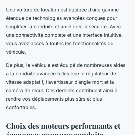
Une voiture de location est équipée d’une gamme
étendue de technologies avancées conçues pour
simplifier la conduite et améliorer la sécurité. Avec
une connectivité complète et une interface intuitive,
vous avez accès à toutes les fonctionnalités du
véhicule.
De plus, le véhicule est équipé de nombreuses aides
à la conduite avancée telles que le régulateur de
vitesse adaptatif, l’avertisseur d’angle mort et la
caméra de recul. Ces derniers contribuent ainsi à
rendre vos déplacements plus sûrs et plus
confortables.
Choix des moteurs performants et
économes pour une conduite