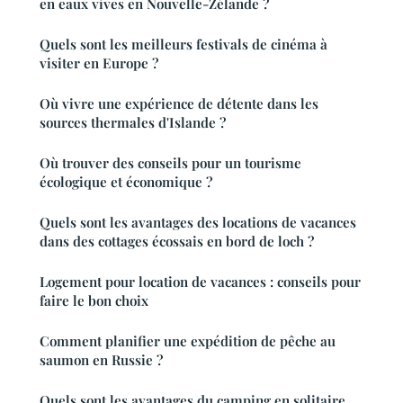
en eaux vives en Nouvelle-Zélande ?
Quels sont les meilleurs festivals de cinéma à
visiter en Europe ?
Où vivre une expérience de détente dans les
sources thermales d'Islande ?
Où trouver des conseils pour un tourisme
écologique et économique ?
Quels sont les avantages des locations de vacances
dans des cottages écossais en bord de loch ?
Logement pour location de vacances : conseils pour
faire le bon choix
Comment planifier une expédition de pêche au
saumon en Russie ?
Quels sont les avantages du camping en solitaire