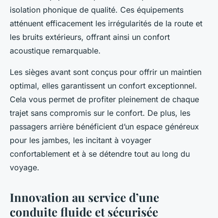
isolation phonique de qualité. Ces équipements
atténuent efficacement les irrégularités de la route et
les bruits extérieurs, offrant ainsi un confort
acoustique remarquable.
Les sièges avant sont conçus pour offrir un maintien
optimal, elles garantissent un confort exceptionnel.
Cela vous permet de profiter pleinement de chaque
trajet sans compromis sur le confort. De plus, les
passagers arrière bénéficient d’un espace généreux
pour les jambes, les incitant à voyager
confortablement et à se détendre tout au long du
voyage.
Innovation au service d’une
conduite fluide et sécurisée