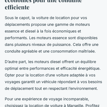
efficiente
Sous le capot, la voiture de location pour vos
déplacements propose une gamme de moteurs
essence et diesel à la fois économiques et
performants. Les moteurs essence sont disponibles
dans plusieurs niveaux de puissance. Cela offre une
conduite agréable et une consommation maîtrisée.
D’autre part, les moteurs diesel offrent un équilibre
optimal entre performances et efficacité énergétique.
Opter pour la location d’une voiture adaptée à vos
voyages garantit un véhicule répondant à vos besoins
de déplacement tout en respectant l’environnement.
Pour une expérience de voyage incomparable,
choisissez la location de voiture à Marseille. Profitez