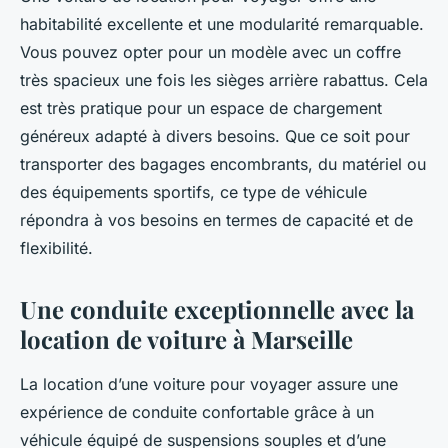
habitabilité excellente et une modularité remarquable.
Vous pouvez opter pour un modèle avec un coffre
très spacieux une fois les sièges arrière rabattus. Cela
est très pratique pour un espace de chargement
généreux adapté à divers besoins. Que ce soit pour
transporter des bagages encombrants, du matériel ou
des équipements sportifs, ce type de véhicule
répondra à vos besoins en termes de capacité et de
flexibilité.
Une conduite exceptionnelle avec la
location de voiture à Marseille
La location d’une voiture pour voyager assure une
expérience de conduite confortable grâce à un
véhicule équipé de suspensions souples et d’une