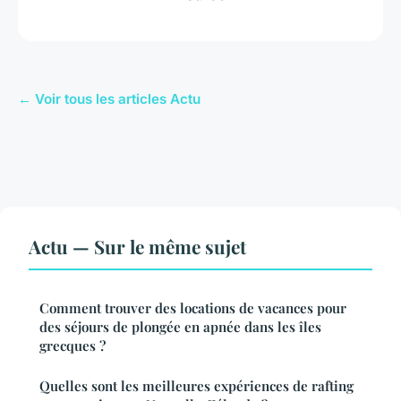
← Voir tous les articles Actu
Actu — Sur le même sujet
Comment trouver des locations de vacances pour
des séjours de plongée en apnée dans les îles
grecques ?
Quelles sont les meilleures expériences de rafting