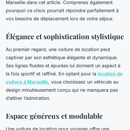
Marseille dans cet article. Comprenez également
pourquoi ce choix pourrait répondre parfaitement à
vos besoins de déplacement lors de votre séjour.
Élégance et sophistication stylistique
Au premier regard, une voiture de location peut
captiver par son esthétique élégante et dynamique.
Ses lignes fluides et épurées lui donnent un aspect à
la fois sportif et raffiné. En optant pour la
location de
voiture à Marseille
, vous choisissez un véhicule au
design minutieusement conçu qui ne manquera pas
d’attirer l’admiration.
Espace généreux et modulable
Une voiture de location pour voyager offre une