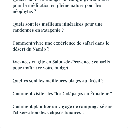
pour la méditation en pleine nature pour les
néophytes ?
Quels sont les meilleurs itinéraires pour une
randonnée en Patagonie ?
Comment vivre une expérience de safari dans le
désert du Namib ?
Vacances en gîte en Salon-de-Provence : conseils
pour maîtriser votre budget
Quelles sont les meilleures plages au Brésil ?
Comment visiter les îles Galápagos en Équateur ?
Comment planifier un voyage de camping axé sur
l'observation des éclipses lunaires ?