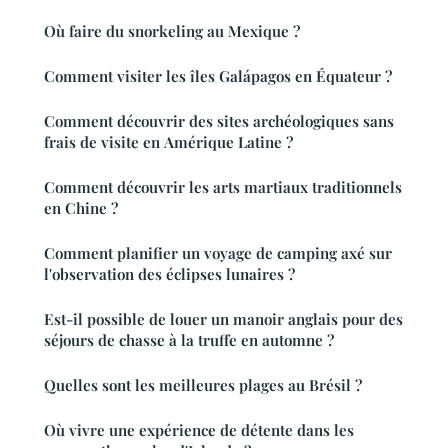
Où faire du snorkeling au Mexique ?
Comment visiter les îles Galápagos en Équateur ?
Comment découvrir des sites archéologiques sans
frais de visite en Amérique Latine ?
Comment découvrir les arts martiaux traditionnels
en Chine ?
Comment planifier un voyage de camping axé sur
l'observation des éclipses lunaires ?
Est-il possible de louer un manoir anglais pour des
séjours de chasse à la truffe en automne ?
Quelles sont les meilleures plages au Brésil ?
Où vivre une expérience de détente dans les