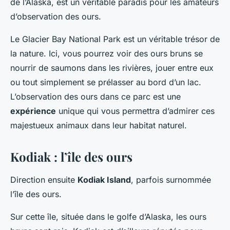
de l’Alaska, est un véritable paradis pour les amateurs
d’observation des ours.
Le Glacier Bay National Park est un véritable trésor de
la nature. Ici, vous pourrez voir des ours bruns se
nourrir de saumons dans les rivières, jouer entre eux
ou tout simplement se prélasser au bord d’un lac.
L’observation des ours dans ce parc est une
expérience
unique qui vous permettra d’admirer ces
majestueux animaux dans leur habitat naturel.
Kodiak : l’île des ours
Direction ensuite
Kodiak Island
, parfois surnommée
l’île des ours.
Sur cette île, située dans le golfe d’Alaska, les ours