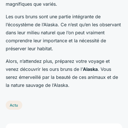
magnifiques que variés.
Les ours bruns sont une partie intégrante de
l’écosystème de l’Alaska. Ce n’est qu’en les observant
dans leur milieu naturel que l’on peut vraiment
comprendre leur importance et la nécessité de
préserver leur habitat.
Alors, n’attendez plus, préparez votre voyage et
venez découvrir les ours bruns de l’
Alaska
. Vous
serez émerveillé par la beauté de ces animaux et de
la nature sauvage de l’Alaska.
Actu