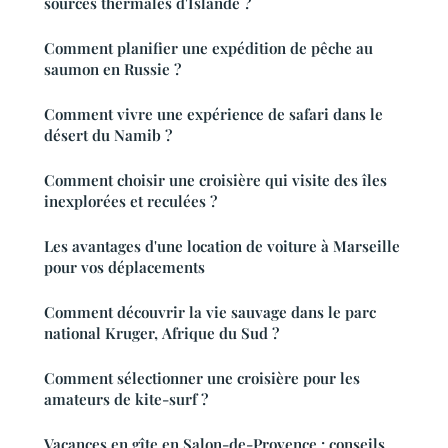
sources thermales d'Islande ?
Comment planifier une expédition de pêche au
saumon en Russie ?
Comment vivre une expérience de safari dans le
désert du Namib ?
Comment choisir une croisière qui visite des îles
inexplorées et reculées ?
Les avantages d'une location de voiture à Marseille
pour vos déplacements
Comment découvrir la vie sauvage dans le parc
national Kruger, Afrique du Sud ?
Comment sélectionner une croisière pour les
amateurs de kite-surf ?
Vacances en gîte en Salon-de-Provence : conseils