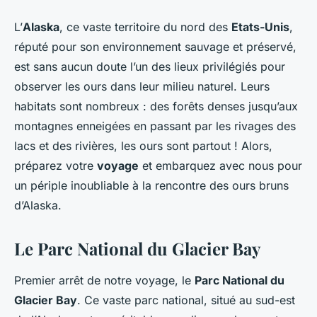
L’
Alaska
, ce vaste territoire du nord des
Etats-Unis
,
réputé pour son environnement sauvage et préservé,
est sans aucun doute l’un des lieux privilégiés pour
observer les ours dans leur milieu naturel. Leurs
habitats sont nombreux : des forêts denses jusqu’aux
montagnes enneigées en passant par les rivages des
lacs et des rivières, les ours sont partout ! Alors,
préparez votre
voyage
et embarquez avec nous pour
un périple inoubliable à la rencontre des ours bruns
d’Alaska.
Le Parc National du Glacier Bay
Premier arrêt de notre voyage, le
Parc National du
Glacier Bay
. Ce vaste parc national, situé au sud-est