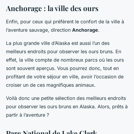
Anchorage : la ville des ours
Enfin, pour ceux qui préfèrent le confort de la ville à
l’aventure sauvage, direction
Anchorage
.
La plus grande ville d’Alaska est aussi l’un des
meilleurs endroits pour observer les ours bruns. En
effet, la ville compte de nombreux parcs où les ours
sont souvent aperçus. Vous pourrez donc, tout en
profitant de votre séjour en ville, avoir l’occasion de
croiser un de ces magnifiques animaux.
Voilà donc une petite sélection des meilleurs endroits
pour observer les ours bruns en Alaska. Alors, prêts à
partir à l’aventure ?
Parc National de Lake Clark