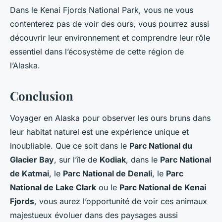
Dans le Kenai Fjords National Park, vous ne vous
contenterez pas de voir des ours, vous pourrez aussi
découvrir leur environnement et comprendre leur rôle
essentiel dans l’écosystème de cette région de
l’Alaska.
Conclusion
Voyager en Alaska pour observer les ours bruns dans
leur habitat naturel est une expérience unique et
inoubliable. Que ce soit dans le
Parc National du
Glacier Bay
, sur l’île de
Kodiak
, dans le
Parc National
de Katmai
, le
Parc National de Denali
, le
Parc
National de Lake Clark
ou le
Parc National de Kenai
Fjords
, vous aurez l’opportunité de voir ces animaux
majestueux évoluer dans des paysages aussi