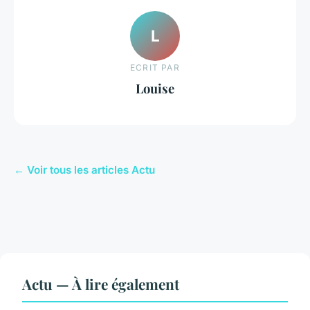
L
ECRIT PAR
Louise
← Voir tous les articles Actu
Actu — À lire également