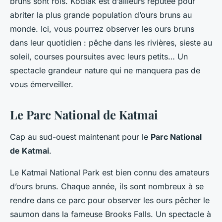
bruns sont rois. Kodiak est d’ailleurs réputée pour
abriter la plus grande population d’ours bruns au
monde. Ici, vous pourrez observer les ours bruns
dans leur quotidien : pêche dans les rivières, sieste au
soleil, courses poursuites avec leurs petits… Un
spectacle grandeur nature qui ne manquera pas de
vous émerveiller.
Le Parc National de Katmai
Cap au sud-ouest maintenant pour le
Parc National
de Katmai
.
Le Katmai National Park est bien connu des amateurs
d’ours bruns. Chaque année, ils sont nombreux à se
rendre dans ce parc pour observer les ours pêcher le
saumon dans la fameuse Brooks Falls. Un spectacle à