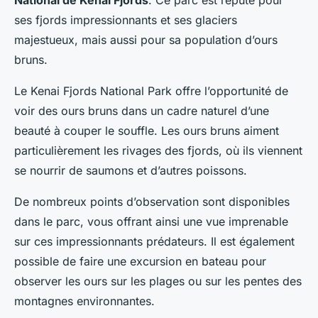
National de Kenai Fjords
. Ce parc est réputé pour
ses fjords impressionnants et ses glaciers
majestueux, mais aussi pour sa population d’ours
bruns.
Le Kenai Fjords National Park offre l’opportunité de
voir des ours bruns dans un cadre naturel d’une
beauté à couper le souffle. Les ours bruns aiment
particulièrement les rivages des fjords, où ils viennent
se nourrir de saumons et d’autres poissons.
De nombreux points d’observation sont disponibles
dans le parc, vous offrant ainsi une vue imprenable
sur ces impressionnants prédateurs. Il est également
possible de faire une excursion en bateau pour
observer les ours sur les plages ou sur les pentes des
montagnes environnantes.