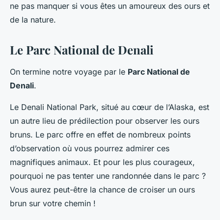
ne pas manquer si vous êtes un amoureux des ours et
de la nature.
Le Parc National de Denali
On termine notre voyage par le
Parc National de
Denali
.
Le Denali National Park, situé au cœur de l’Alaska, est
un autre lieu de prédilection pour observer les ours
bruns. Le parc offre en effet de nombreux points
d’observation où vous pourrez admirer ces
magnifiques animaux. Et pour les plus courageux,
pourquoi ne pas tenter une randonnée dans le parc ?
Vous aurez peut-être la chance de croiser un ours
brun sur votre chemin !