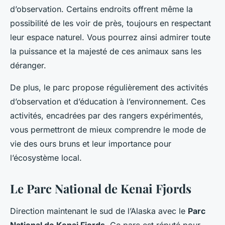
d’observation. Certains endroits offrent même la
possibilité de les voir de près, toujours en respectant
leur espace naturel. Vous pourrez ainsi admirer toute
la puissance et la majesté de ces animaux sans les
déranger.
De plus, le parc propose régulièrement des activités
d’observation et d’éducation à l’environnement. Ces
activités, encadrées par des rangers expérimentés,
vous permettront de mieux comprendre le mode de
vie des ours bruns et leur importance pour
l’écosystème local.
Le Parc National de Kenai Fjords
Direction maintenant le sud de l’Alaska avec le
Parc