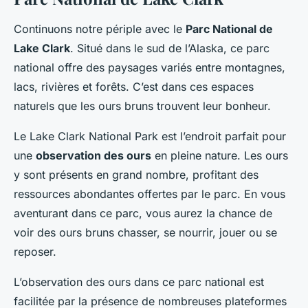
Continuons notre périple avec le
Parc National de
Lake Clark
. Situé dans le sud de l’Alaska, ce parc
national offre des paysages variés entre montagnes,
lacs, rivières et forêts. C’est dans ces espaces
naturels que les ours bruns trouvent leur bonheur.
Le Lake Clark National Park est l’endroit parfait pour
une
observation des ours
en pleine nature. Les ours
y sont présents en grand nombre, profitant des
ressources abondantes offertes par le parc. En vous
aventurant dans ce parc, vous aurez la chance de
voir des ours bruns chasser, se nourrir, jouer ou se
reposer.
L’observation des ours dans ce parc national est
facilitée par la présence de nombreuses plateformes