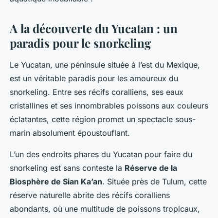
A la découverte du Yucatan : un
paradis pour le snorkeling
Le Yucatan, une péninsule située à l’est du Mexique,
est un véritable paradis pour les amoureux du
snorkeling. Entre ses récifs coralliens, ses eaux
cristallines et ses innombrables poissons aux couleurs
éclatantes, cette région promet un spectacle sous-
marin absolument époustouflant.
L’un des endroits phares du Yucatan pour faire du
snorkeling est sans conteste la
Réserve de la
Biosphère de Sian Ka’an
. Située près de Tulum, cette
réserve naturelle abrite des récifs coralliens
abondants, où une multitude de poissons tropicaux,