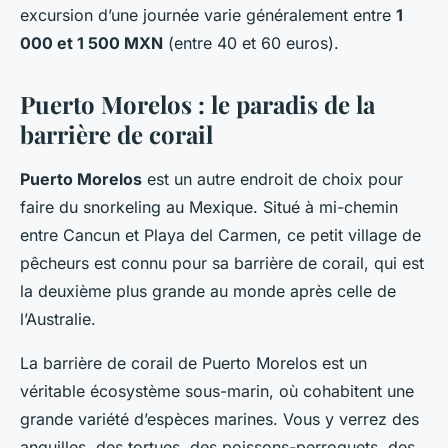
excursion d’une journée varie généralement entre
1
000 et 1 500 MXN
(entre 40 et 60 euros).
Puerto Morelos : le paradis de la
barrière de corail
Puerto Morelos
est un autre endroit de choix pour
faire du snorkeling au Mexique. Situé à mi-chemin
entre Cancun et Playa del Carmen, ce petit village de
pêcheurs est connu pour sa barrière de corail, qui est
la deuxième plus grande au monde après celle de
l’Australie.
La barrière de corail de Puerto Morelos est un
véritable écosystème sous-marin, où cohabitent une
grande variété d’espèces marines. Vous y verrez des
anguilles, des tortues, des poissons-perroquets, des