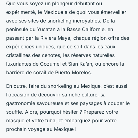
Que vous soyez un plongeur débutant ou
expérimenté, le Mexique a de quoi vous émerveiller
avec ses sites de snorkeling incroyables. De la
péninsule du Yucatan à la Basse Californie, en
passant par la Riviera Maya, chaque région offre des
expériences uniques, que ce soit dans les eaux
cristallines des cenotes, les réserves naturelles
luxuriantes de Cozumel et Sian Ka’an, ou encore la
barrière de corail de Puerto Morelos.
En outre, faire du snorkeling au Mexique, c’est aussi
l’occasion de découvrir sa riche culture, sa
gastronomie savoureuse et ses paysages à couper le
souffle. Alors, pourquoi hésiter ? Préparez votre
masque et votre tuba, et embarquez pour votre
prochain voyage au Mexique !