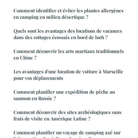
Comment identifier et éviter les plantes allergènes
en camping en milieu désertique ?
Quels sont les avantages des locations de vacances
dans des cottages écossais en bord de loch ?
Comment découvrir les arts martiaux traditionnels
en Chine ?
Les avantages d'une location de voiture à Marseille
pour vos déplacements
Comment planifier une expédition de pêche au
saumon en Russie ?
Comment découvrir des sites archéologiques sans
frais de visite en Amérique Latine ?
Comment planifier un voyage de camping axé sur