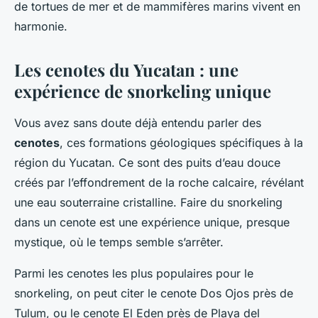
de tortues de mer et de mammifères marins vivent en
harmonie.
Les cenotes du Yucatan : une
expérience de snorkeling unique
Vous avez sans doute déjà entendu parler des
cenotes
, ces formations géologiques spécifiques à la
région du Yucatan. Ce sont des puits d’eau douce
créés par l’effondrement de la roche calcaire, révélant
une eau souterraine cristalline. Faire du snorkeling
dans un cenote est une expérience unique, presque
mystique, où le temps semble s’arrêter.
Parmi les cenotes les plus populaires pour le
snorkeling, on peut citer le cenote Dos Ojos près de
Tulum, ou le cenote El Eden près de Playa del