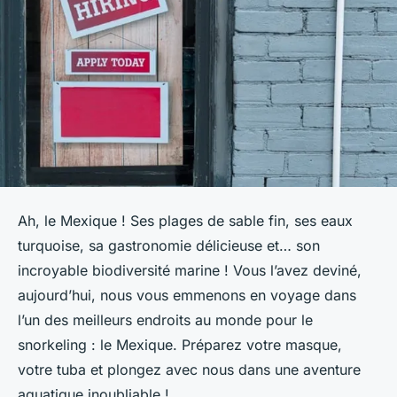
Ah, le Mexique ! Ses plages de sable fin, ses eaux
turquoise, sa gastronomie délicieuse et… son
incroyable biodiversité marine ! Vous l’avez deviné,
aujourd’hui, nous vous emmenons en voyage dans
l’un des meilleurs endroits au monde pour le
snorkeling : le Mexique. Préparez votre masque,
votre tuba et plongez avec nous dans une aventure
aquatique inoubliable !