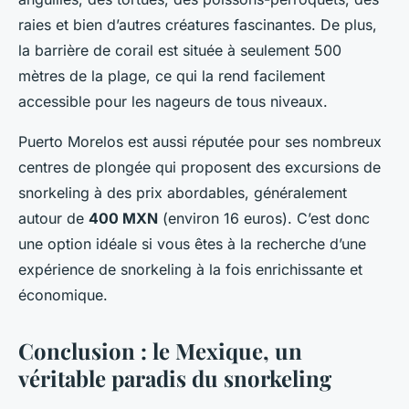
raies et bien d’autres créatures fascinantes. De plus,
la barrière de corail est située à seulement 500
mètres de la plage, ce qui la rend facilement
accessible pour les nageurs de tous niveaux.
Puerto Morelos est aussi réputée pour ses nombreux
centres de plongée qui proposent des excursions de
snorkeling à des prix abordables, généralement
autour de
400 MXN
(environ 16 euros). C’est donc
une option idéale si vous êtes à la recherche d’une
expérience de snorkeling à la fois enrichissante et
économique.
Conclusion : le Mexique, un
véritable paradis du snorkeling