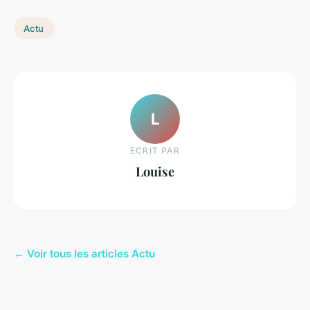
Actu
L
ECRIT PAR
Louise
← Voir tous les articles Actu