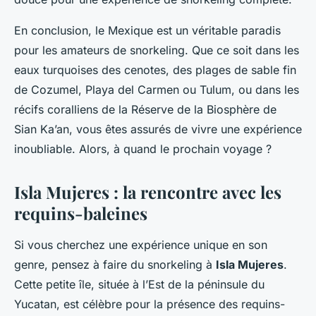
En conclusion, le Mexique est un véritable paradis
pour les amateurs de snorkeling. Que ce soit dans les
eaux turquoises des cenotes, des plages de sable fin
de Cozumel, Playa del Carmen ou Tulum, ou dans les
récifs coralliens de la Réserve de la Biosphère de
Sian Ka’an, vous êtes assurés de vivre une expérience
inoubliable. Alors, à quand le prochain voyage ?
Isla Mujeres : la rencontre avec les
requins-baleines
Si vous cherchez une expérience unique en son
genre, pensez à faire du snorkeling à
Isla Mujeres
.
Cette petite île, située à l’Est de la péninsule du
Yucatan, est célèbre pour la présence des requins-