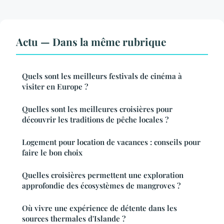
Actu — Dans la même rubrique
Quels sont les meilleurs festivals de cinéma à
visiter en Europe ?
Quelles sont les meilleures croisières pour
découvrir les traditions de pêche locales ?
Logement pour location de vacances : conseils pour
faire le bon choix
Quelles croisières permettent une exploration
approfondie des écosystèmes de mangroves ?
Où vivre une expérience de détente dans les
sources thermales d'Islande ?