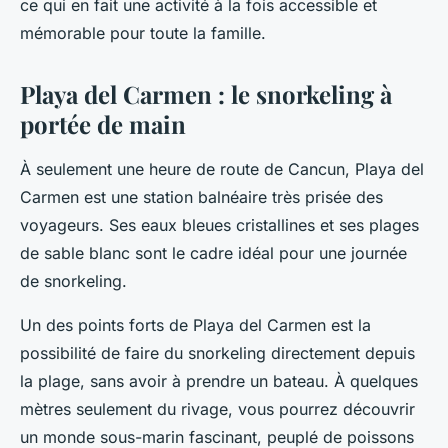
ce qui en fait une activité à la fois accessible et
mémorable pour toute la famille.
Playa del Carmen : le snorkeling à
portée de main
À seulement une heure de route de Cancun, Playa del
Carmen est une station balnéaire très prisée des
voyageurs. Ses eaux bleues cristallines et ses plages
de sable blanc sont le cadre idéal pour une journée
de snorkeling.
Un des points forts de Playa del Carmen est la
possibilité de faire du snorkeling directement depuis
la plage, sans avoir à prendre un bateau. À quelques
mètres seulement du rivage, vous pourrez découvrir
un monde sous-marin fascinant, peuplé de poissons