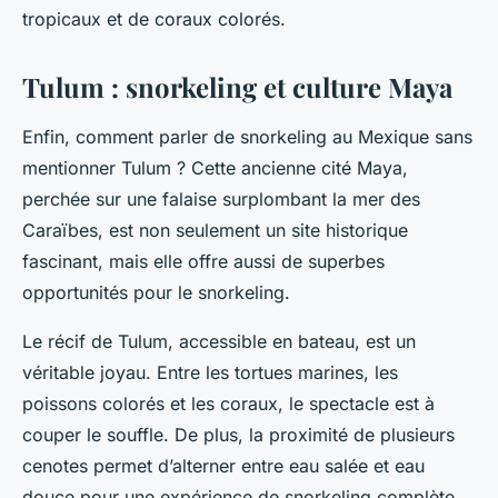
tropicaux et de coraux colorés.
Tulum : snorkeling et culture Maya
Enfin, comment parler de snorkeling au Mexique sans
mentionner Tulum ? Cette ancienne cité Maya,
perchée sur une falaise surplombant la mer des
Caraïbes, est non seulement un site historique
fascinant, mais elle offre aussi de superbes
opportunités pour le snorkeling.
Le récif de Tulum, accessible en bateau, est un
véritable joyau. Entre les tortues marines, les
poissons colorés et les coraux, le spectacle est à
couper le souffle. De plus, la proximité de plusieurs
cenotes permet d’alterner entre eau salée et eau
douce pour une expérience de snorkeling complète.