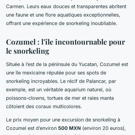
Carmen. Leurs eaux douces et transparentes abritent
une faune et une flore aquatiques exceptionnelles,
offrant une expérience de snorkeling inoubliable.
Cozumel : l’île incontournable pour
le snorkeling
Située à l’est de la péninsule du Yucatan, Cozumel est
une île mexicaine réputée pour ses spots de
snorkeling incroyables. Le récif de Palancar, par
exemple, est un véritable aquarium naturel, où
poissons-clowns, tortues de mer et raies manta
côtoient des coraux multicolores.
Le prix moyen pour une excursion de snorkeling à
Cozumel est d’environ
500 MXN
(environ 20 euros),