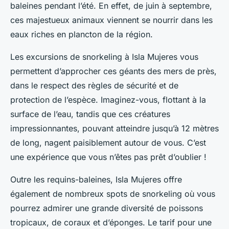
baleines pendant l’été. En effet, de juin à septembre,
ces majestueux animaux viennent se nourrir dans les
eaux riches en plancton de la région.
Les excursions de snorkeling à Isla Mujeres vous
permettent d’approcher ces géants des mers de près,
dans le respect des règles de sécurité et de
protection de l’espèce. Imaginez-vous, flottant à la
surface de l’eau, tandis que ces créatures
impressionnantes, pouvant atteindre jusqu’à 12 mètres
de long, nagent paisiblement autour de vous. C’est
une expérience que vous n’êtes pas prêt d’oublier !
Outre les requins-baleines, Isla Mujeres offre
également de nombreux spots de snorkeling où vous
pourrez admirer une grande diversité de poissons
tropicaux, de coraux et d’éponges. Le tarif pour une