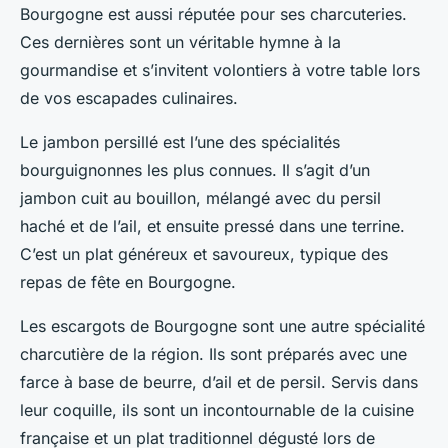
Bourgogne est aussi réputée pour ses charcuteries.
Ces dernières sont un véritable hymne à la
gourmandise et s’invitent volontiers à votre table lors
de vos escapades culinaires.
Le jambon persillé est l’une des spécialités
bourguignonnes les plus connues. Il s’agit d’un
jambon cuit au bouillon, mélangé avec du persil
haché et de l’ail, et ensuite pressé dans une terrine.
C’est un plat généreux et savoureux, typique des
repas de fête en Bourgogne.
Les escargots de Bourgogne sont une autre spécialité
charcutière de la région. Ils sont préparés avec une
farce à base de beurre, d’ail et de persil. Servis dans
leur coquille, ils sont un incontournable de la cuisine
française et un plat traditionnel dégusté lors de