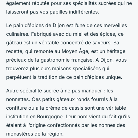
également réputée pour ses spécialités sucrées qui ne
laisseront pas vos papilles indifférentes.
Le pain d’épices de Dijon est l’une de ces merveilles
culinaires. Fabriqué avec du miel et des épices, ce
gâteau est un véritable concentré de saveurs. Sa
recette, qui remonte au Moyen Âge, est un héritage
précieux de la gastronomie française. À Dijon, vous
trouverez plusieurs maisons spécialisées qui
perpétuent la tradition de ce pain d’épices unique.
Autre spécialité sucrée à ne pas manquer : les
nonnettes. Ces petits gâteaux ronds fourrés à la
confiture ou à la crème de cassis sont une véritable
institution en Bourgogne. Leur nom vient du fait qu’ils
étaient à l’origine confectionnés par les nonnes des
monastères de la région.