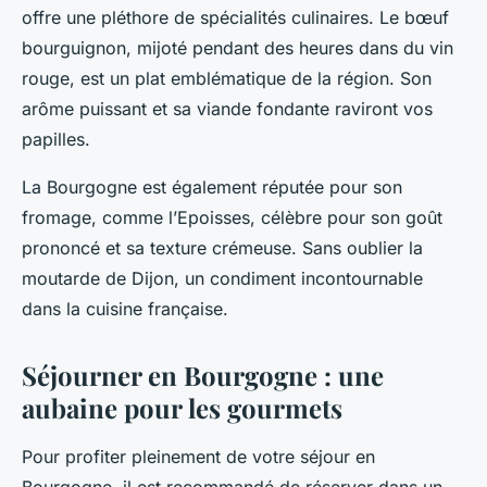
offre une pléthore de spécialités culinaires. Le bœuf
bourguignon, mijoté pendant des heures dans du vin
rouge, est un plat emblématique de la région. Son
arôme puissant et sa viande fondante raviront vos
papilles.
La Bourgogne est également réputée pour son
fromage, comme l’Epoisses, célèbre pour son goût
prononcé et sa texture crémeuse. Sans oublier la
moutarde de Dijon, un condiment incontournable
dans la cuisine française.
Séjourner en Bourgogne : une
aubaine pour les gourmets
Pour profiter pleinement de votre séjour en