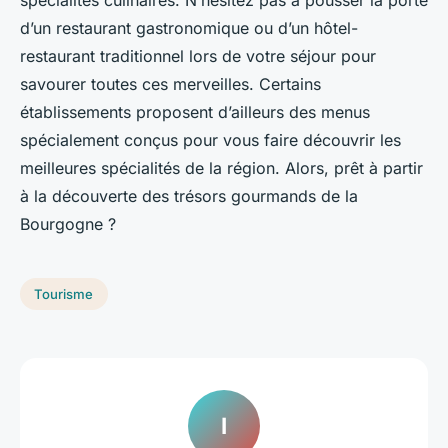
spécialités culinaires. N’hésitez pas à pousser la porte
d’un restaurant gastronomique ou d’un hôtel-
restaurant traditionnel lors de votre séjour pour
savourer toutes ces merveilles. Certains
établissements proposent d’ailleurs des menus
spécialement conçus pour vous faire découvrir les
meilleures spécialités de la région. Alors, prêt à partir
à la découverte des trésors gourmands de la
Bourgogne ?
Tourisme
I