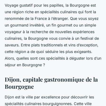
Voyage gustatif pour les papilles, la Bourgogne est
une région riche en spécialités culinaires qui font la
renommée de la France à l’étranger. Que vous soyez
un gourmand invétéré, un fin gourmet ou un simple
voyageur à la recherche de nouvelles expériences
culinaires, la Bourgogne vous convie à un festival de
saveurs. Entre plats traditionnels et vins d’exception,
cette région a de quoi séduire les plus exigeants.
Alors, quelles sont ces spécialités à déguster lors d’un
séjour en Bourgogne ?
Dijon, capitale gastronomique de la
Bourgogne
Dijon est la ville par excellence pour découvrir les
spécialités culinaires bourguignonnes. Cette ville