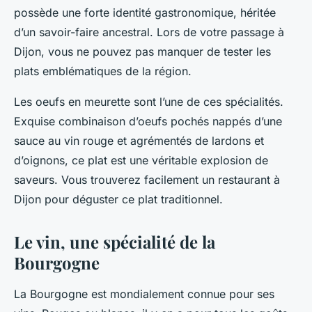
possède une forte identité gastronomique, héritée
d’un savoir-faire ancestral. Lors de votre passage à
Dijon, vous ne pouvez pas manquer de tester les
plats emblématiques de la région.
Les oeufs en meurette sont l’une de ces spécialités.
Exquise combinaison d’oeufs pochés nappés d’une
sauce au vin rouge et agrémentés de lardons et
d’oignons, ce plat est une véritable explosion de
saveurs. Vous trouverez facilement un restaurant à
Dijon pour déguster ce plat traditionnel.
Le vin, une spécialité de la
Bourgogne
La Bourgogne est mondialement connue pour ses