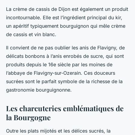
La crème de cassis de Dijon est également un produit
incontournable. Elle est l’ingrédient principal du kir,
un apéritif typiquement bourguignon qui mêle crème
de cassis et vin blanc.
Il convient de ne pas oublier les anis de Flavigny, de
délicats bonbons à l’anis enrobés de sucre, qui sont
produits depuis le 16e siècle par les moines de
l’abbaye de Flavigny-sur-Ozerain. Ces douceurs
sucrées sont le parfait symbole de la richesse de la
gastronomie bourguignonne.
Les charcuteries emblématiques de
la Bourgogne
Outre les plats mijotés et les délices sucrés, la