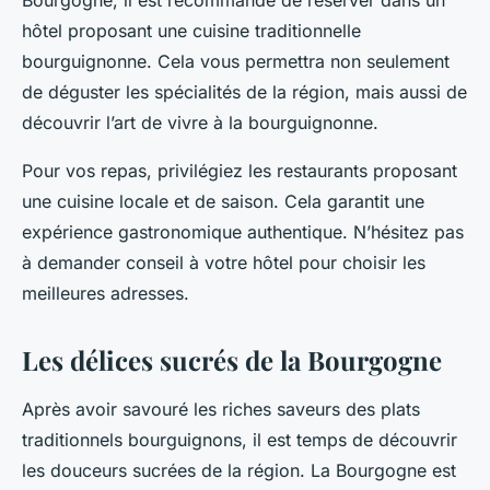
Bourgogne, il est recommandé de réserver dans un
hôtel proposant une cuisine traditionnelle
bourguignonne. Cela vous permettra non seulement
de déguster les spécialités de la région, mais aussi de
découvrir l’art de vivre à la bourguignonne.
Pour vos repas, privilégiez les restaurants proposant
une cuisine locale et de saison. Cela garantit une
expérience gastronomique authentique. N’hésitez pas
à demander conseil à votre hôtel pour choisir les
meilleures adresses.
Les délices sucrés de la Bourgogne
Après avoir savouré les riches saveurs des plats
traditionnels bourguignons, il est temps de découvrir
les douceurs sucrées de la région. La Bourgogne est