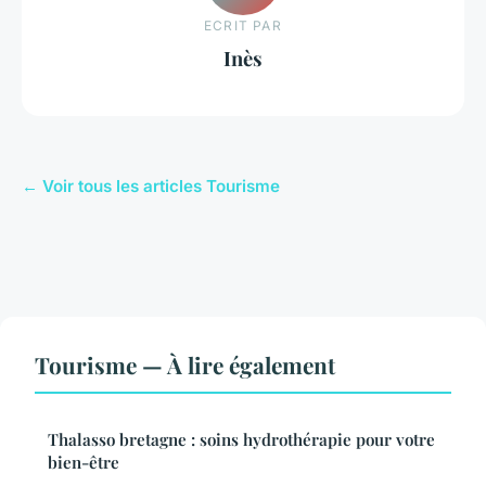
ECRIT PAR
Inès
← Voir tous les articles Tourisme
Tourisme — À lire également
Thalasso bretagne : soins hydrothérapie pour votre
bien-être