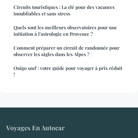
Circuits touristiques : La clé pour des vacances
inoubliables et sans stress
Quels sont les meilleurs observatoires pour une
initiation à l'astrologie en Provence ?
Comment préparer un circuit de randonnée pour
observer les aigles dans les Alpes ?
Ouigo sncf : votre guide pour voyager à prix réduit
!
Voyages En Autocar