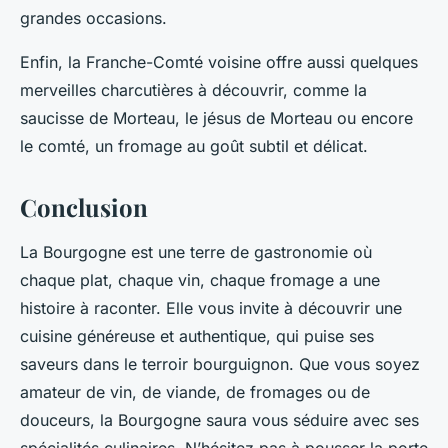
grandes occasions.
Enfin, la Franche-Comté voisine offre aussi quelques
merveilles charcutières à découvrir, comme la
saucisse de Morteau, le jésus de Morteau ou encore
le comté, un fromage au goût subtil et délicat.
Conclusion
La Bourgogne est une terre de gastronomie où
chaque plat, chaque vin, chaque fromage a une
histoire à raconter. Elle vous invite à découvrir une
cuisine généreuse et authentique, qui puise ses
saveurs dans le terroir bourguignon. Que vous soyez
amateur de vin, de viande, de fromages ou de
douceurs, la Bourgogne saura vous séduire avec ses