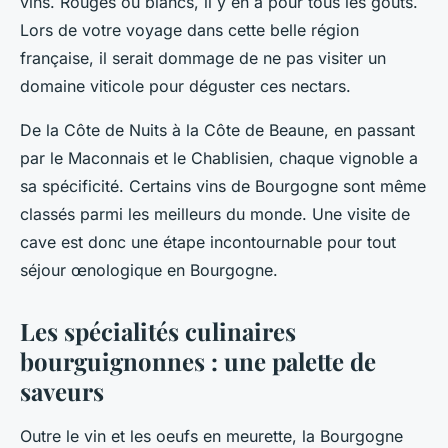
vins. Rouges ou blancs, il y en a pour tous les goûts.
Lors de votre voyage dans cette belle région
française, il serait dommage de ne pas visiter un
domaine viticole pour déguster ces nectars.
De la Côte de Nuits à la Côte de Beaune, en passant
par le Maconnais et le Chablisien, chaque vignoble a
sa spécificité. Certains vins de Bourgogne sont même
classés parmi les meilleurs du monde. Une visite de
cave est donc une étape incontournable pour tout
séjour œnologique en Bourgogne.
Les spécialités culinaires
bourguignonnes : une palette de
saveurs
Outre le vin et les oeufs en meurette, la Bourgogne