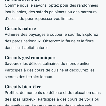
Comme nous le savons, optez pour des randonnées
inoubliables, des safaris palpitants ou des parcours
d'escalade pour repousser vos limites.
Circuits nature
Admirez des paysages à couper le souffle. Explorez
des parcs nationaux. Observez la faune et la flore
dans leur habitat naturel.
Circuits gastronomiques
Savourez les délices culinaires du monde entier.
Participez à des cours de cuisine et découvrez les
secrets des terroirs locaux.
Circuits bien-être
Profitez de moments de détente et de relaxation dans
des spas luxueux. Participez à des cours de yoga ou
de méditation. Adoptez un mode de vie plus sain.