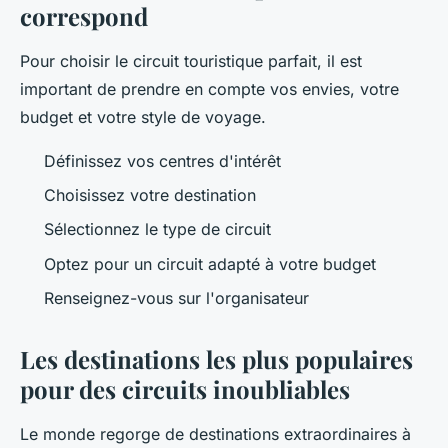
correspond
Pour choisir le circuit touristique parfait, il est
important de prendre en compte vos envies, votre
budget et votre style de voyage.
Définissez vos centres d'intérêt
Choisissez votre destination
Sélectionnez le type de circuit
Optez pour un circuit adapté à votre budget
Renseignez-vous sur l'organisateur
Les destinations les plus populaires
pour des circuits inoubliables
Le monde regorge de destinations extraordinaires à