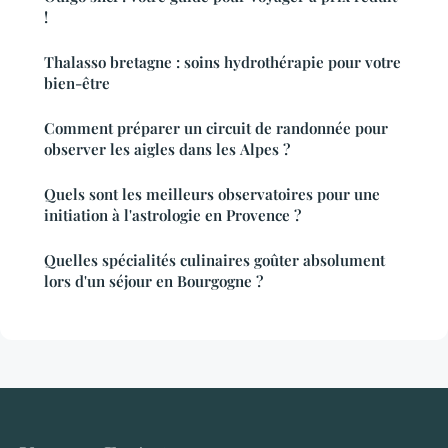
!
Thalasso bretagne : soins hydrothérapie pour votre
bien-être
Comment préparer un circuit de randonnée pour
observer les aigles dans les Alpes ?
Quels sont les meilleurs observatoires pour une
initiation à l'astrologie en Provence ?
Quelles spécialités culinaires goûter absolument
lors d'un séjour en Bourgogne ?