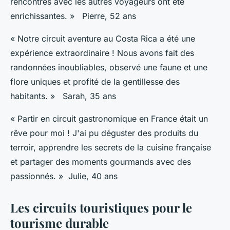
rencontres avec les autres voyageurs ont été
enrichissantes. » Pierre, 52 ans
« Notre circuit aventure au Costa Rica a été une
expérience extraordinaire ! Nous avons fait des
randonnées inoubliables, observé une faune et une
flore uniques et profité de la gentillesse des
habitants. » Sarah, 35 ans
« Partir en circuit gastronomique en France était un
rêve pour moi ! J'ai pu déguster des produits du
terroir, apprendre les secrets de la cuisine française
et partager des moments gourmands avec des
passionnés. » Julie, 40 ans
Les circuits touristiques pour le
tourisme durable