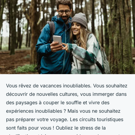
Vous rêvez de vacances inoubliables. Vous souhaitez
découvrir de nouvelles cultures, vous immerger dans
des paysages à couper le souffle et vivre des
expériences inoubliables ? Mais vous ne souhaitez
pas préparer votre voyage. Les circuits touristiques
sont faits pour vous ! Oubliez le stress de la