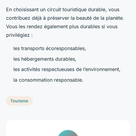
En choisissant un circuit touristique durable, vous
contribuez déjà à préserver la beauté de la planète.
Vous les rendez également plus durables si vous
privilégiez :
les transports écoresponsables,
les hébergements durables,
les activités respectueuses de l’environnement,
la consommation responsable.
Tourisme