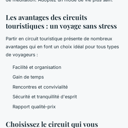
Les avantages des circuits
touristiques : un voyage sans stress
Partir en circuit touristique présente de nombreux
avantages qui en font un choix idéal pour tous types
de voyageurs :
Facilité et organisation
Gain de temps
Rencontres et convivialité
Sécurité et tranquillité d'esprit
Rapport qualité-prix
Choisissez le circuit qui vous