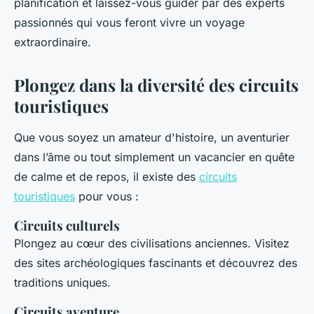
planification et laissez-vous guider par des experts
passionnés qui vous feront vivre un voyage
extraordinaire.
Plongez dans la diversité des circuits
touristiques
Que vous soyez un amateur d'histoire, un aventurier
dans l’âme ou tout simplement un vacancier en quête
de calme et de repos, il existe des
circuits
touristiques
pour vous :
Circuits culturels
Plongez au cœur des civilisations anciennes. Visitez
des sites archéologiques fascinants et découvrez des
traditions uniques.
Circuits aventure