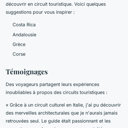
découvrir en circuit touristique. Voici quelques
suggestions pour vous inspirer :
Costa Rica
Andalousie
Grèce
Corse
Témoignages
Des voyageurs partagent leurs expériences
inoubliables à propos des circuits touristiques :
« Grâce à un circuit culturel en Italie, j'ai pu découvrir
des merveilles architecturales que je n'aurais jamais
retrouvées seul. Le guide était passionnant et les