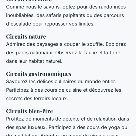
Comme nous le savons, optez pour des randonnées
inoubliables, des safaris palpitants ou des parcours
d'escalade pour repousser vos limites.
Circuits nature
Admirez des paysages à couper le souffle. Explorez
des parcs nationaux. Observez la faune et la flore
dans leur habitat naturel.
Circuits gastronomiques
Savourez les délices culinaires du monde entier.
Participez à des cours de cuisine et découvrez les
secrets des terroirs locaux.
Circuits bien-être
Profitez de moments de détente et de relaxation dans
des spas luxueux. Participez à des cours de yoga ou
de méditation. Adoptez un mode de vie plus sain.