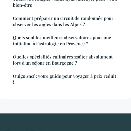
bien-être
Comment préparer un circuit de randonnée pour
observer les aigles dans les Alpes ?
Quels sont les meilleurs observatoires pour une
initiation à l'astrologie en Provence ?
Quelles spécialités culinaires goûter absolument
lors d'un séjour en Bourgogne ?
Ouigo sncf : votre guide pour voyager à prix réduit
!