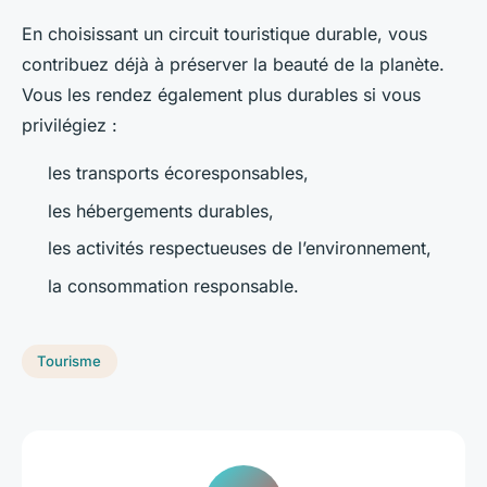
En choisissant un circuit touristique durable, vous
contribuez déjà à préserver la beauté de la planète.
Vous les rendez également plus durables si vous
privilégiez :
les transports écoresponsables,
les hébergements durables,
les activités respectueuses de l’environnement,
la consommation responsable.
Tourisme