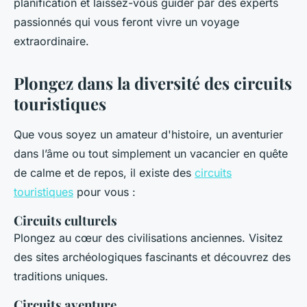
planification et laissez-vous guider par des experts
passionnés qui vous feront vivre un voyage
extraordinaire.
Plongez dans la diversité des circuits
touristiques
Que vous soyez un amateur d'histoire, un aventurier
dans l’âme ou tout simplement un vacancier en quête
de calme et de repos, il existe des
circuits
touristiques
pour vous :
Circuits culturels
Plongez au cœur des civilisations anciennes. Visitez
des sites archéologiques fascinants et découvrez des
traditions uniques.
Circuits aventure