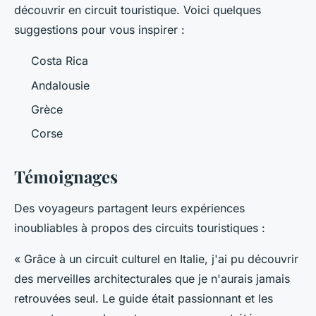
découvrir en circuit touristique. Voici quelques
suggestions pour vous inspirer :
Costa Rica
Andalousie
Grèce
Corse
Témoignages
Des voyageurs partagent leurs expériences
inoubliables à propos des circuits touristiques :
« Grâce à un circuit culturel en Italie, j'ai pu découvrir
des merveilles architecturales que je n'aurais jamais
retrouvées seul. Le guide était passionnant et les