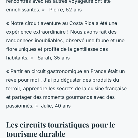
rencontres avec les autres voyageurs ont été
enrichissantes. » Pierre, 52 ans
« Notre circuit aventure au Costa Rica a été une
expérience extraordinaire ! Nous avons fait des
randonnées inoubliables, observé une faune et une
flore uniques et profité de la gentillesse des
habitants. » Sarah, 35 ans
« Partir en circuit gastronomique en France était un
rêve pour moi ! J'ai pu déguster des produits du
terroir, apprendre les secrets de la cuisine française
et partager des moments gourmands avec des
passionnés. » Julie, 40 ans
Les circuits touristiques pour le
tourisme durable