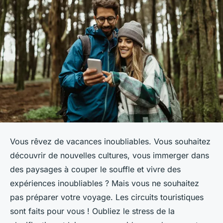
Vous rêvez de vacances inoubliables. Vous souhaitez
découvrir de nouvelles cultures, vous immerger dans
des paysages à couper le souffle et vivre des
expériences inoubliables ? Mais vous ne souhaitez
pas préparer votre voyage. Les circuits touristiques
sont faits pour vous ! Oubliez le stress de la