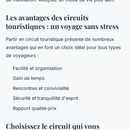
Les avantages des circuits
touristiques : un voyage sans stress
Partir en circuit touristique présente de nombreux
avantages qui en font un choix idéal pour tous types
de voyageurs :
Facilité et organisation
Gain de temps
Rencontres et convivialité
Sécurité et tranquillité d'esprit
Rapport qualité-prix
Choisissez le circuit qui vous