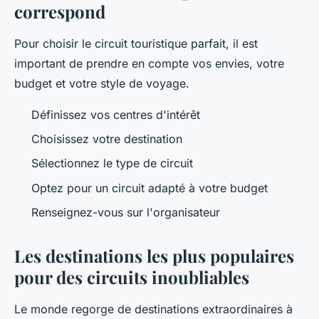
correspond
Pour choisir le circuit touristique parfait, il est
important de prendre en compte vos envies, votre
budget et votre style de voyage.
Définissez vos centres d'intérêt
Choisissez votre destination
Sélectionnez le type de circuit
Optez pour un circuit adapté à votre budget
Renseignez-vous sur l'organisateur
Les destinations les plus populaires
pour des circuits inoubliables
Le monde regorge de destinations extraordinaires à